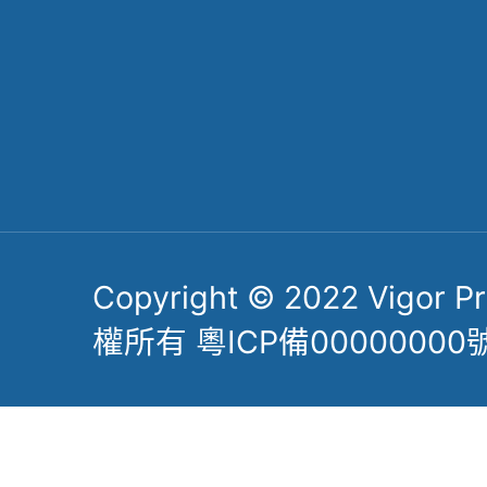
Follow Us
掃一掃關註公眾號
了解更多力嘉精密
Copyright © 2022 Vigor Pre
權所有 粵ICP備00000000