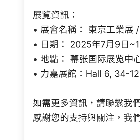
展覽資訊：
• 展會名稱： 東京工業展 / Man
• 日期： 2025年7月9日~1
• 地點： 幕张国际展览中
• 力嘉展館：Hall 6, 34-12
如需更多資訊，請聯繫我
感謝您的支持與關注，我