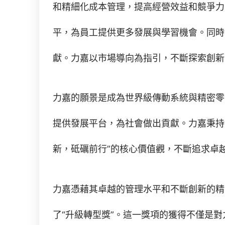
和精細化成本管理，提高經營效益和競爭力
平，為員工提供更多發展與學習機會。同時
獻。力嘉以市場導向為指引，不斷探索創新
力嘉的願景是成為世界級傳動系統與精密零
提供發展平台，為社會做出貢獻。力嘉秉持
新，砥礪前行”的核心價值觀，不斷追求卓
力嘉憑藉其卓越的管理水平和不斷創新的精
了“升級轉型獎”。這一獎項的獲得不僅是