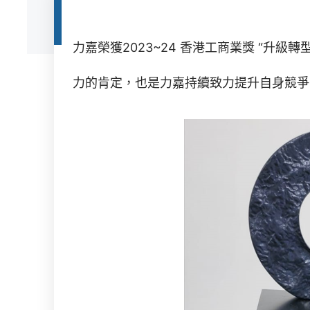
力嘉榮獲2023~24 香港工商業獎 “升級轉
力的肯定，也是力嘉持續致力提升自身競爭