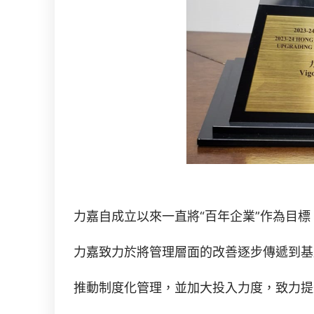
力嘉自成立以來一直將“百年企業”作為目
力嘉致力於將管理層面的改善逐步傳遞到基
推動制度化管理，並加大投入力度，致力提