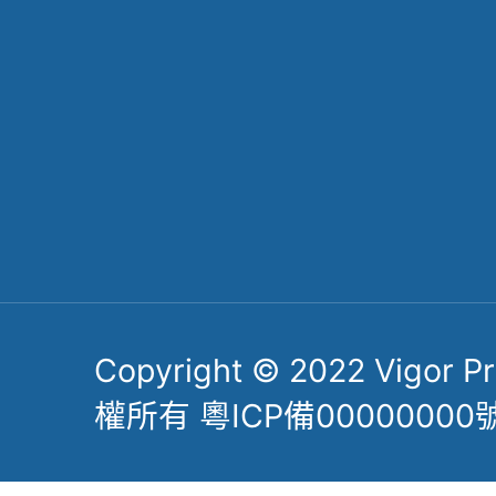
Follow Us
掃一掃關註公眾號
了解更多力嘉精密
Copyright © 2022 Vigor Pre
權所有 粵ICP備00000000