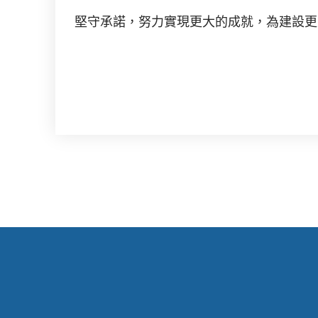
堅守承諾，努力實現更大的成就，為建設更