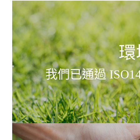
環
我們已通過 ISO1