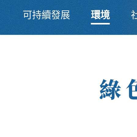
可持續發展
環境