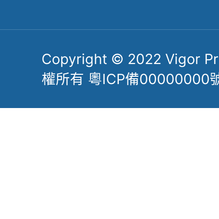
了解更多力嘉精密
Copyright © 2022 Vigor Pre
權所有 粵ICP備00000000