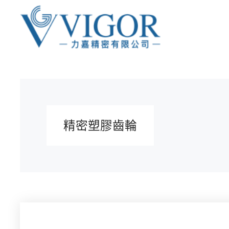
精密塑膠齒輪