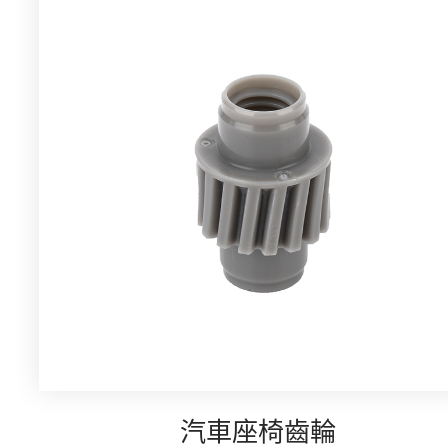
汽車座椅齒輪