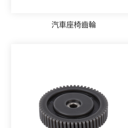
汽車座椅齒輪