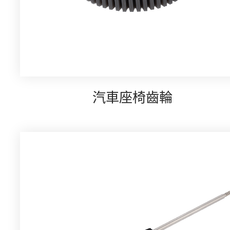
汽車座椅齒輪