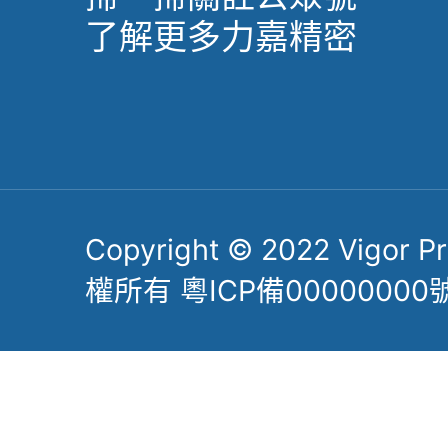
了解更多力嘉精密
Copyright © 2022 Vigor Pre
權所有 粵ICP備00000000