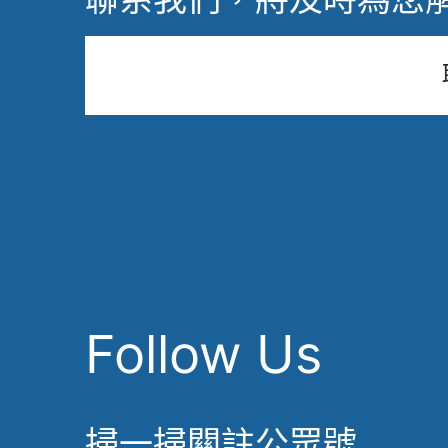
Follow Us
掃一掃關註公眾號