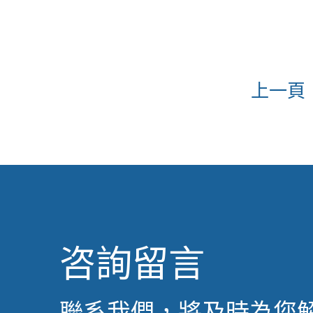
上一頁
咨詢留言
聯系我們，將及時為您