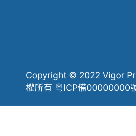
Follow Us
掃一掃關註公眾號
了解更多力嘉精密
Copyright © 2022 Vigor Pre
權所有 粵ICP備00000000