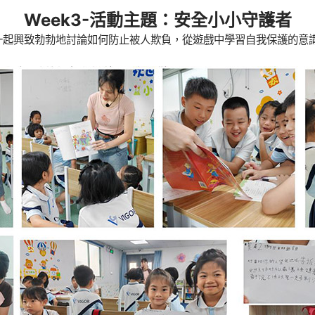
Week3-活動主題：安全小小守護者
一起興致勃勃地討論如何防止被人欺負，從遊戲中學習自我保護的意