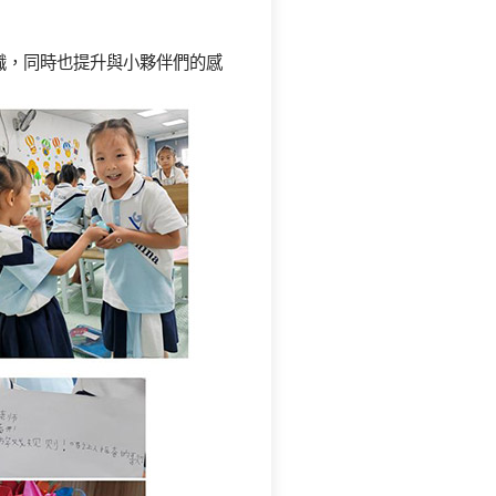
識，同時也提升與小夥伴們的感