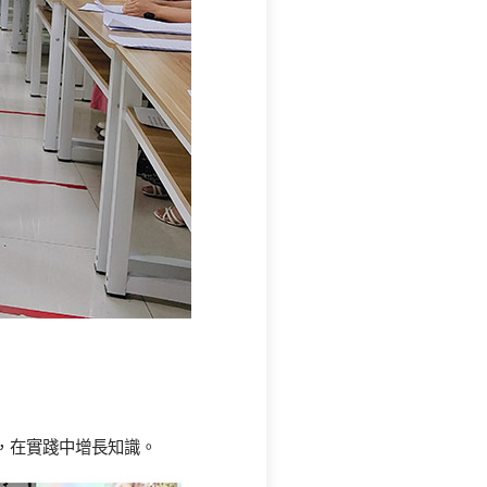
，在實踐中增長知識。