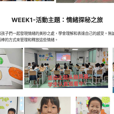
WEEK1-活動主題：情緒探秘之旅
和孩子們一起發現情緒的美秒之處，學會理解和表達自己的感受。無
最棒的方式來管理和釋放這些情緒。