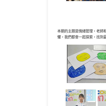
本期的主題是情緒管理，老師
懼，我們都會一起探索，找到