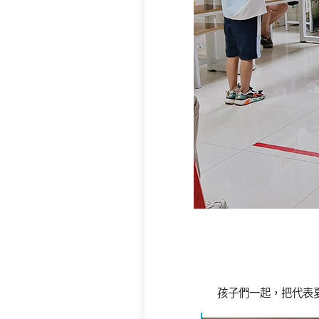
孩子們一起，把代表