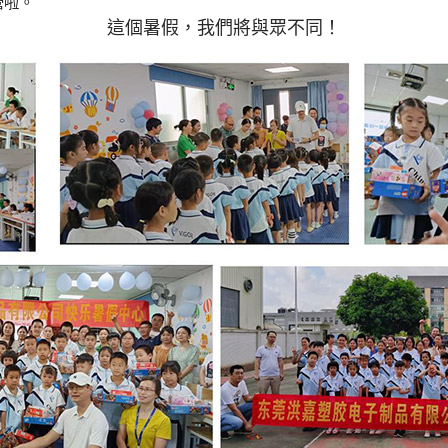
營啦。
這個暑假，我們將與眾不同！