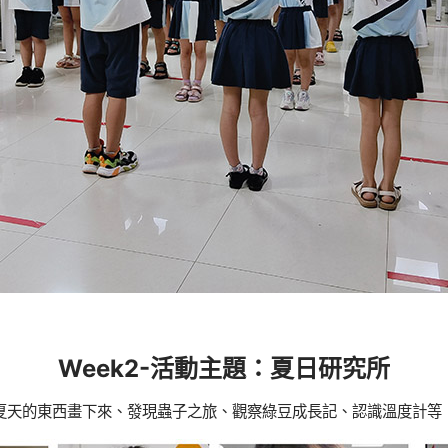
Week2-活動主題：夏日研究所
夏天的東西畫下來、發現蟲子之旅、觀察綠豆成長記、認識溫度計等