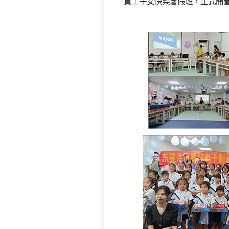
員工子女快樂暑假班，正式開