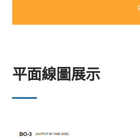
平面線圖展示