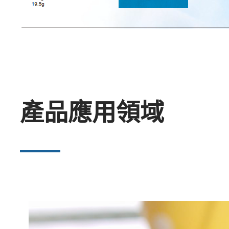
產品應用領域