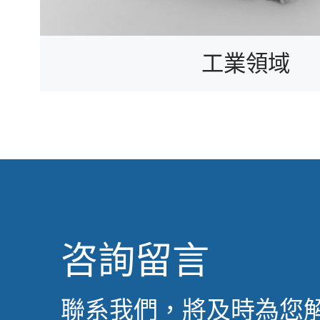
工業領域
咨詢留言
聯系我們，將及時為您