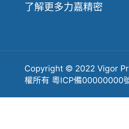
了解更多力嘉精密
Copyright © 2022 Vigor Pre
權所有 粵ICP備00000000