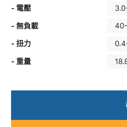
3.0
- 電壓
40
- 無負載
0.4
- 扭力
18.
- 重量