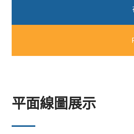
平面線圖展示