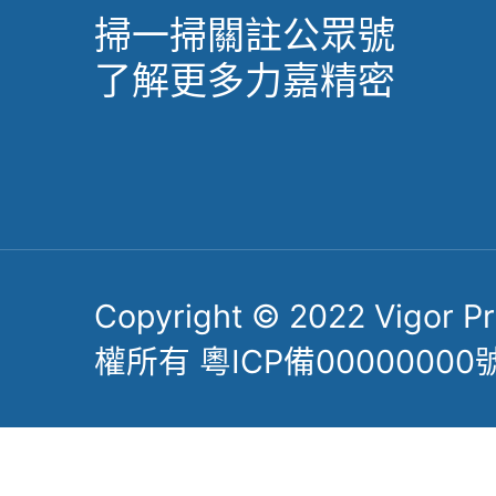
掃一掃關註公眾號
了解更多力嘉精密
Copyright © 2022 Vigor Pre
權所有 粵ICP備00000000