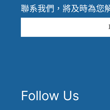
聯系我們，將及時為您
Follow Us