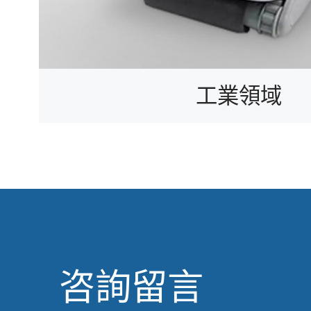
工業領域
咨詢留言