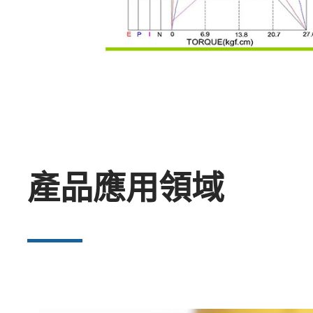
產品應用領域