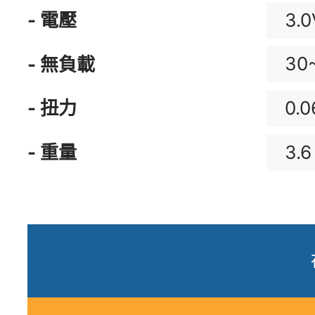
3.0
- 電壓
30
- 無負載
0.0
- 扭力
3.6
- 重量