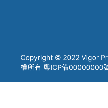
Follow Us
掃一掃關註公眾號
了解更多力嘉精密
Copyright © 2022 Vigor Pre
權所有 粵ICP備00000000