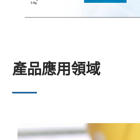
產品應用領域