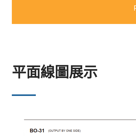
平面線圖展示