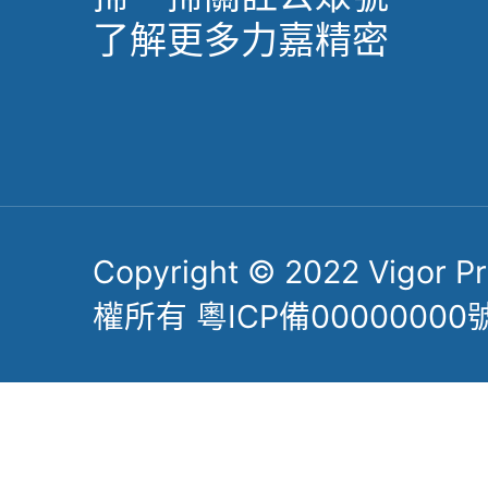
了解更多力嘉精密
Copyright © 2022 Vigor Pre
權所有 粵ICP備00000000