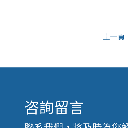
上一頁
咨詢留言
聯系我們，將及時為您