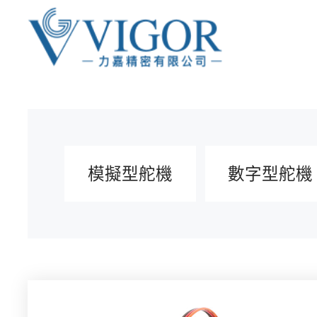
模擬型舵機
數字型舵機