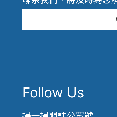
Follow Us
掃一掃關註公眾號